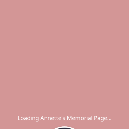
Loading Annette's Memorial Page...